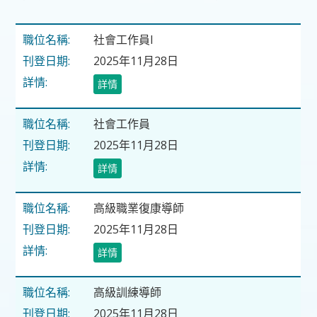
社會工作員I
2025年11月28日
詳情
社會工作員
2025年11月28日
詳情
高級職業復康導師
2025年11月28日
詳情
高級訓練導師
2025年11月28日