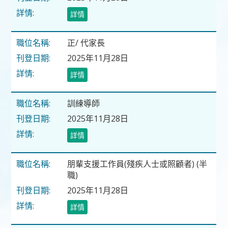
詳情
正/ 代家長
2025年11月28日
詳情
訓練導師
2025年11月28日
詳情
朋輩支援工作員(殘疾人士或照顧者) (半
職)
2025年11月28日
詳情