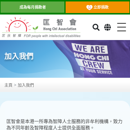
立即捐款
成為每月捐款者
目
加入我們
主頁
加入我們
匡智會是本港一所專為智障人士服務的非牟利機構，致力
為不同年齡及智障程度人士提供全面服務。