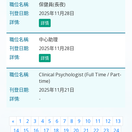
保健員(長夜)
2025年11月28日
詳情
中心助理
2025年11月28日
詳情
Clinical Psychologist (Full Time / Part-
time)
2025年11月21日
-
Previous
«
1
2
3
4
5
6
7
8
9
10
11
12
13
14
15
16
17
18
19
20
21
22
23
24