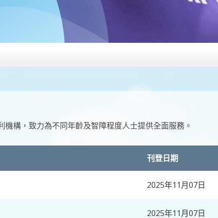
利機構，致力為不同年齡及智障程度人士提供全面服務。
刊登日期
2025年11月07日
2025年11月07日