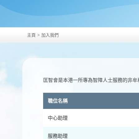
主頁
加入我們
匡智會是本港一所專為智障人士服務的非牟
職位名稱
中心助理
服務助理