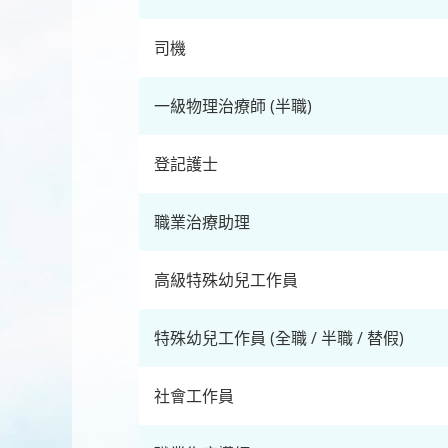
司機
一級物理治療師 (半職)
登記護士
職業治療助理
高級特殊幼兒工作員
特殊幼兒工作員 (全職 / 半職 / 替假)
社會工作員