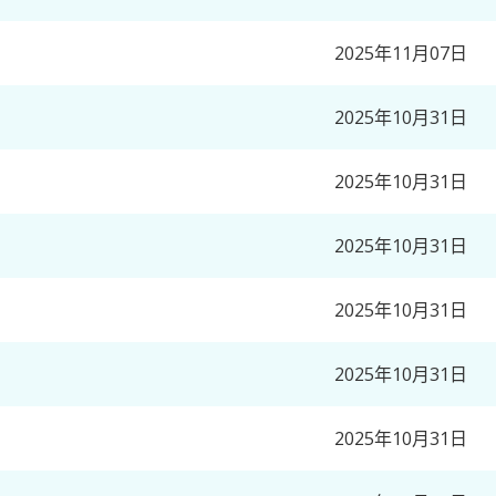
2025年11月07日
2025年10月31日
2025年10月31日
2025年10月31日
2025年10月31日
2025年10月31日
2025年10月31日