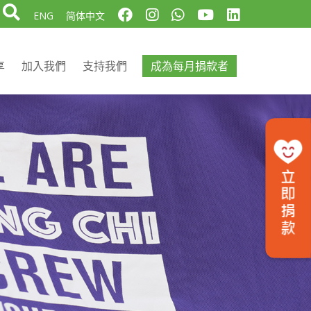
ENG
简体中文
享
加入我們
支持我們
成為每月捐款者