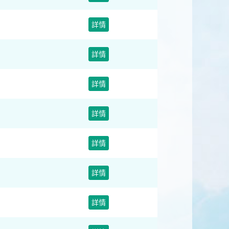
詳情
詳情
詳情
詳情
詳情
詳情
詳情