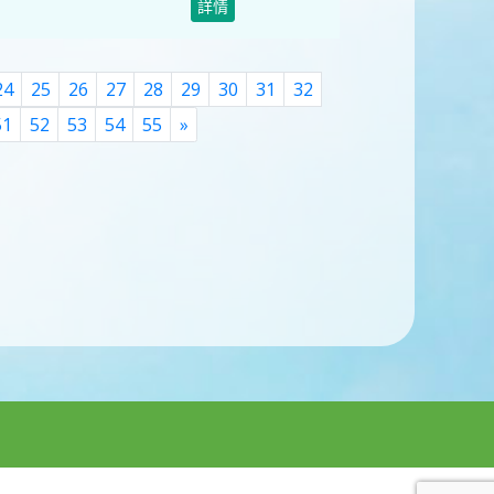
詳情
24
25
26
27
28
29
30
31
32
Next
51
52
53
54
55
»