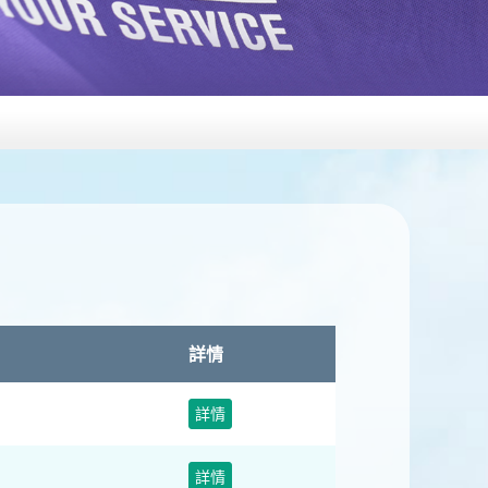
詳情
詳情
詳情