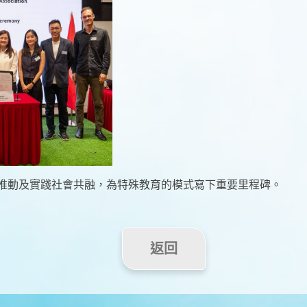
推動及實踐社會共融，為特殊教育的模式寫下重要里程碑。
返回