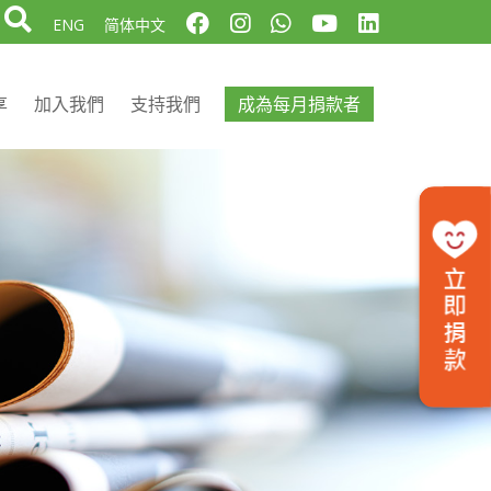
ENG
简体中文
享
加入我們
支持我們
成為每月捐款者