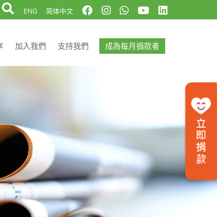
ENG
简体中文
享
加入我們
支持我們
成為每月捐款者