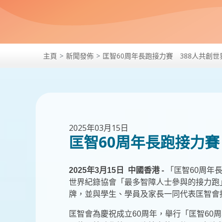
主頁
新聞發佈
匡智60周年長跑接力賽 388人共創世
2025年03月15日
匡智60周年長跑接力賽
2025
年3月15日 中國香港 -
「匡智60周年
世界紀錄協會「最多智障人士參與的接力跑」
牌，並與學生、學員及家長一同代表匡智會
匡智會為慶祝成立60周年，舉行「匡智6