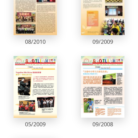
08/2010
09/2009
05/2009
09/2008