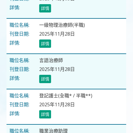
詳情
一級物理治療師(半職)
2025年11月28日
詳情
言語治療師
2025年11月28日
詳情
登記護士(全職* / 半職**)
2025年11月28日
詳情
職業治療助理