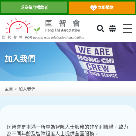
立即捐款
成為每月捐款者
目
加入我們
主頁
加入我們
匡智會是本港一所專為智障人士服務的非牟利機構，致力
為不同年齡及智障程度人士提供全面服務。