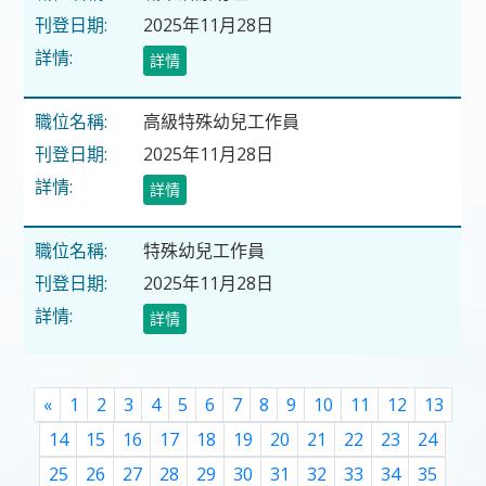
2025年11月28日
詳情
高級特殊幼兒工作員
2025年11月28日
詳情
特殊幼兒工作員
2025年11月28日
詳情
Previous
«
1
2
3
4
5
6
7
8
9
10
11
12
13
14
15
16
17
18
19
20
21
22
23
24
25
26
27
28
29
30
31
32
33
34
35