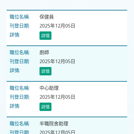
保健員
2025年12月05日
詳情
廚師
2025年12月05日
詳情
中心助理
2025年12月05日
詳情
半職院舍助理
2025年12月05日