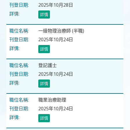
2025年10月28日
詳情
一級物理治療師 (半職)
2025年10月24日
詳情
登記護士
2025年10月24日
詳情
職業治療助理
2025年10月24日
詳情