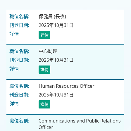
保健員 (長夜)
2025年10月31日
詳情
中心助理
2025年10月31日
詳情
Human Resources Officer
2025年10月31日
詳情
Communications and Public Relations
Officer