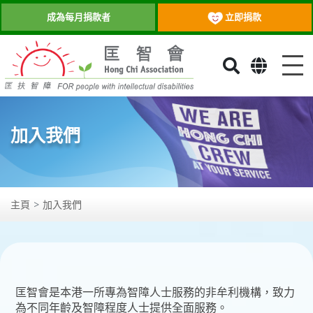
立即捐款
成為每月捐款者
目
加入我們
主頁
加入我們
匡智會是本港一所專為智障人士服務的非牟利機構，致力
為不同年齡及智障程度人士提供全面服務。