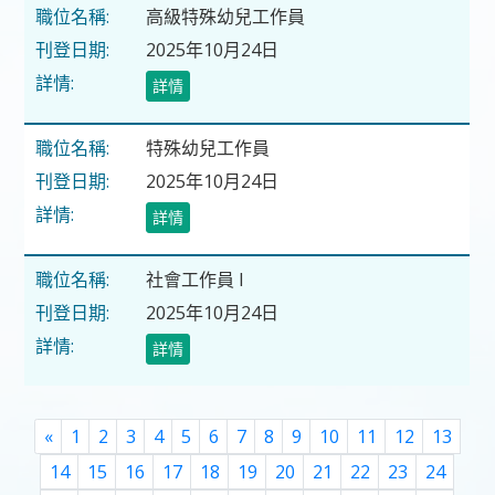
高級特殊幼兒工作員
2025年10月24日
詳情
特殊幼兒工作員
2025年10月24日
詳情
社會工作員 I
2025年10月24日
詳情
Previous
«
1
2
3
4
5
6
7
8
9
10
11
12
13
14
15
16
17
18
19
20
21
22
23
24