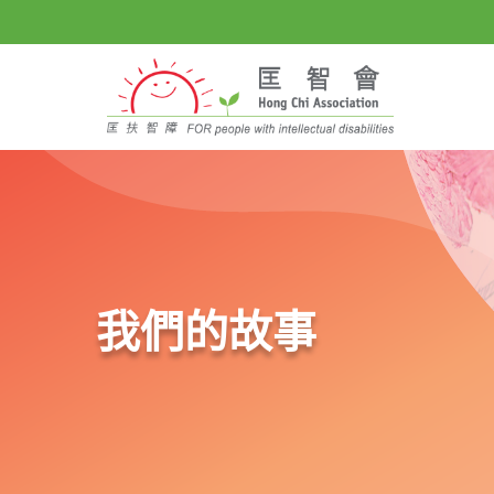
我們的故事