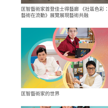
匡智藝術家首登佳士得藝廊 《社區色彩
藝術在流動》展覽展現藝術共融
匡智藝術家的世界