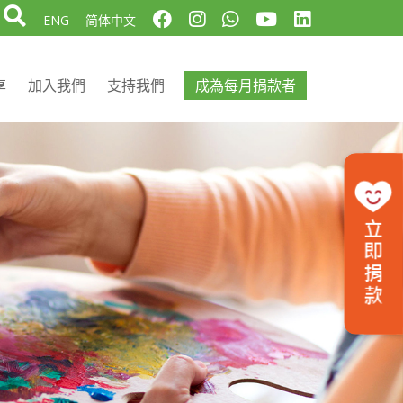
ENG
简体中文
享
加入我們
支持我們
成為每月捐款者