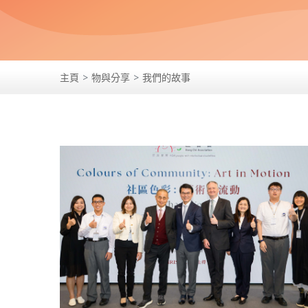
主頁
物與分享
我們的故事